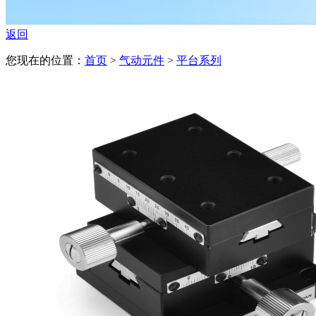
返回
您现在的位置：
首页
>
气动元件
>
平台系列